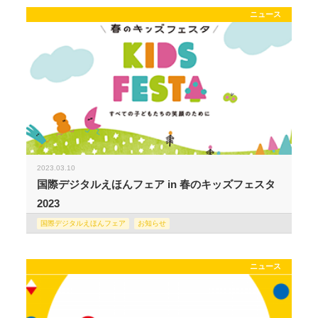
ニュース
2023.03.10
国際デジタルえほんフェア in 春のキッズフェスタ
2023
国際デジタルえほんフェア
お知らせ
ニュース