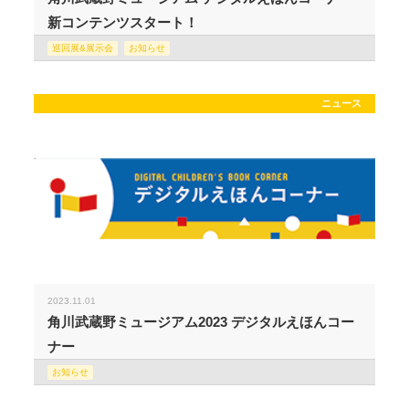
新コンテンツスタート！
巡回展&展示会
お知らせ
ニュース
2023.11.01
角川武蔵野ミュージアム2023 デジタルえほんコー
ナー
お知らせ