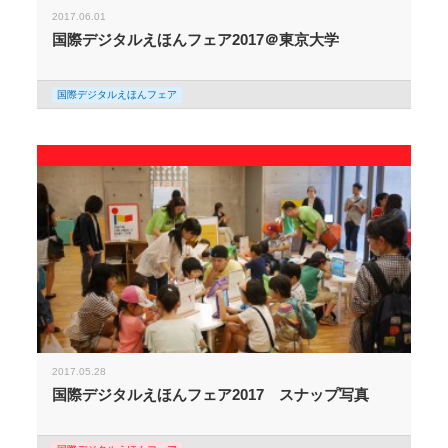
2017.06.01
国際デジタルえほんフェア2017＠東京大学
国際デジタルえほんフェア
2017.05.28
国際デジタルえほんフェア2017 スナップ写真