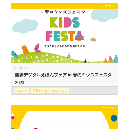
ニュース
2023.03.10
国際デジタルえほんフェア in 春のキッズフェスタ
2023
お知らせ
国際デジタルえほんフェア
ニュース