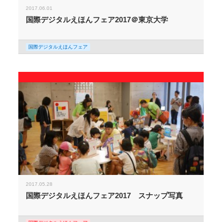
2017.06.01
国際デジタルえほんフェア2017＠東京大学
国際デジタルえほんフェア
2017.05.28
国際デジタルえほんフェア2017 スナップ写真