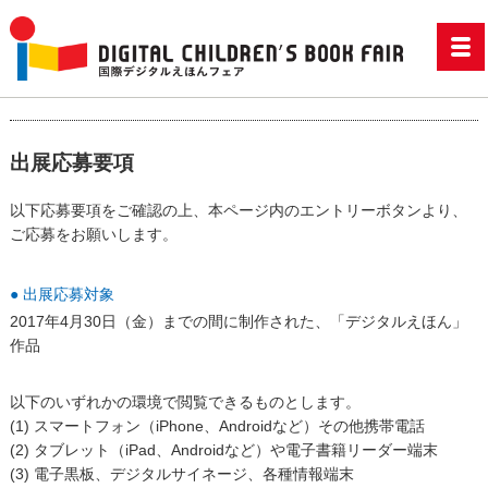
出展応募要項
以下応募要項をご確認の上、本ページ内のエントリーボタンより、
ご応募をお願いします。
● 出展応募対象
2017年4月30日（金）までの間に制作された、「デジタルえほん」
作品
以下のいずれかの環境で閲覧できるものとします。
(1) スマートフォン（iPhone、Androidなど）その他携帯電話
(2) タブレット（iPad、Androidなど）や電子書籍リーダー端末
(3) 電子黒板、デジタルサイネージ、各種情報端末