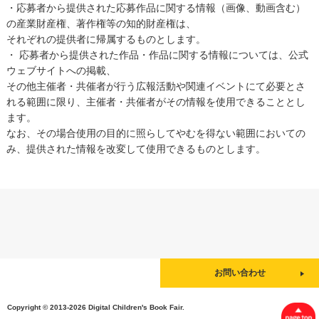
・応募者から提供された応募作品に関する情報（画像、動画含む）
の産業財産権、著作権等の知的財産権は、
それぞれの提供者に帰属するものとします。
・ 応募者から提供された作品・作品に関する情報については、公式
ウェブサイトへの掲載、
その他主催者・共催者が行う広報活動や関連イベントにて必要とさ
れる範囲に限り、主催者・共催者がその情報を使用できることとし
ます。
なお、その場合使用の目的に照らしてやむを得ない範囲においての
み、提供された情報を改変して使用できるものとします。
お問い合わせ
Copyright © 2013-2026 Digital Children's Book Fair.