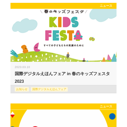
ニュース
2023.03.10
国際デジタルえほんフェア in 春のキッズフェスタ
2023
お知らせ
国際デジタルえほんフェア
ニュース