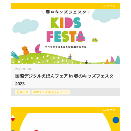
ニュース
2023.03.10
国際デジタルえほんフェア in 春のキッズフェスタ
2023
お知らせ
国際デジタルえほんフェア
ニュース