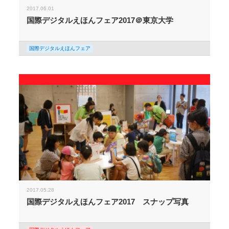
2017.06.01
国際デジタルえほんフェア2017＠東京大学
国際デジタルえほんフェア
2017.05.28
国際デジタルえほんフェア2017 スナップ写真