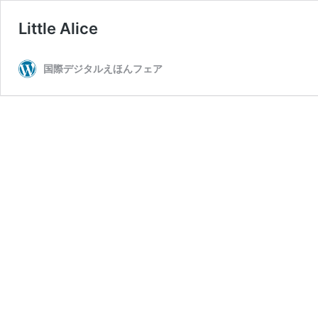
Little Alice
国際デジタルえほんフェア