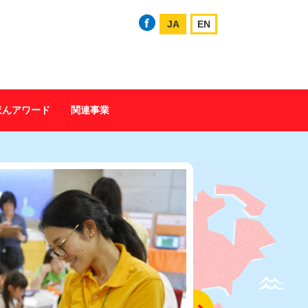
JA
EN
ほんアワード
関連事業