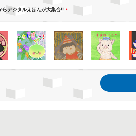
からデジタルえほんが大集合!!