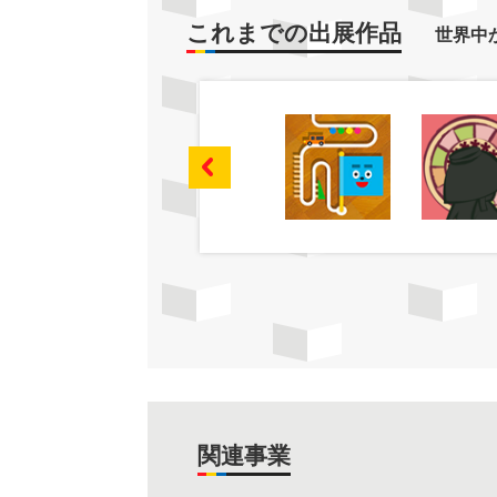
これまでの出展作品
世界中
関連事業