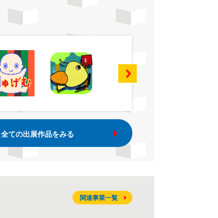
全ての出展作品をみる
関連事業一覧