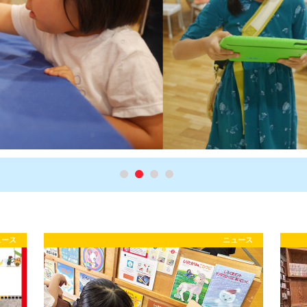
ュース
ニュース