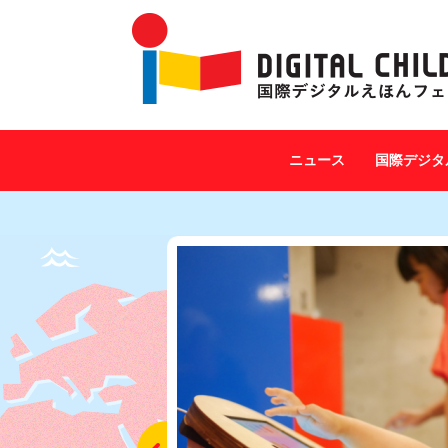
ニュース
国際デジタ