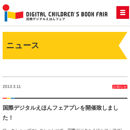
ニュース
2013.3.11
お知らせ
国際デジタルえほんフェアプレを開催致しまし
た！