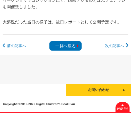
ワークショップコレクションにて、国際デジタルえほんフェアプレ
を開催致しました。
大盛況だった当日の様子は、後日レポートとして公開予定です。
前の記事へ
一覧へ戻る
次の記事へ
お問い合わせ
Copyright © 2013-2026 Digital Children's Book Fair.