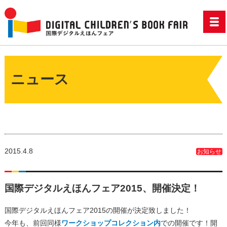
ニュース
2015.4.8
お知らせ
国際デジタルえほんフェア2015、開催決定！
国際デジタルえほんフェア2015の開催が決定致しました！
今年も、前回同様
ワークショップコレクション内
での開催です！開