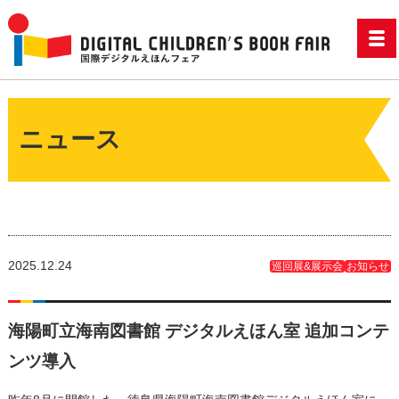
ニュース
2025.12.24
巡回展&展示会
お知らせ
海陽町立海南図書館 デジタルえほん室 追加コンテ
ンツ導入