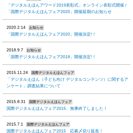
「デジタルえほんアワード2019表彰式」オンライン表彰式開催 /
「国際デジタルえほんフェア2020」開催延期のお知らせ
2020.2.14
お知らせ
「国際デジタルえほんフェア2020」開催決定!！
2018.9.7
お知らせ
「国際デジタルえほんフェア2018」開催決定!！
2015.11.24
国際デジタルえほんフェア
「デジタルえほん（子ども向け デジタルコンテンツ）に関するア
ンケート」調査結果について
2015.8.31
国際デジタルえほんフェア
国際デジタルえほんフェア2015、無事終了しました！
2015.7.1
国際デジタルえほんフェア
国際デジタルえほんフェア2015 応募〆切り延長！