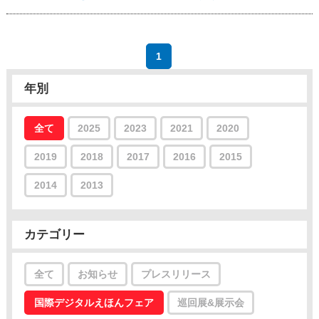
1
年別
全て
2025
2023
2021
2020
2019
2018
2017
2016
2015
2014
2013
カテゴリー
全て
お知らせ
プレスリリース
国際デジタルえほんフェア
巡回展&展示会