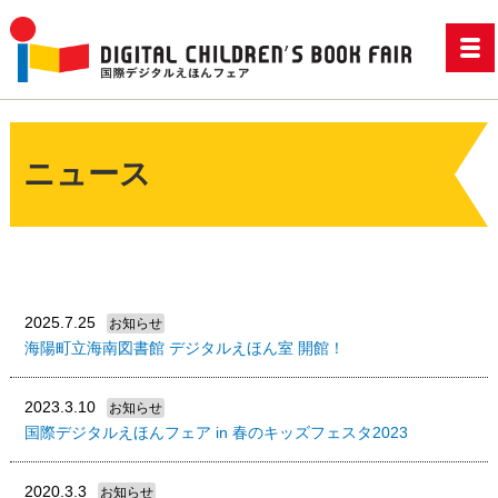
ニュース
2025.7.25
お知らせ
海陽町立海南図書館 デジタルえほん室 開館！
2023.3.10
お知らせ
国際デジタルえほんフェア in 春のキッズフェスタ2023
2020.3.3
お知らせ