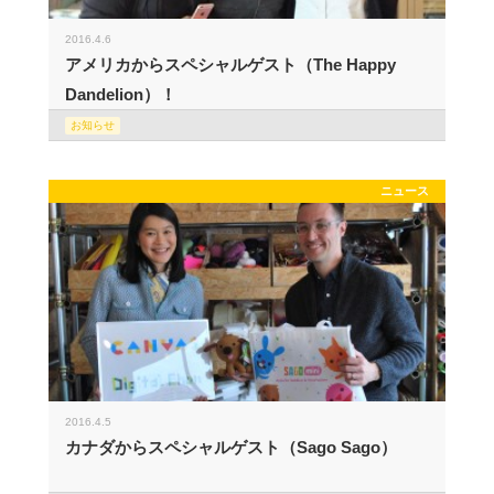
2016.4.6
アメリカからスペシャルゲスト（The Happy
Dandelion）！
お知らせ
ニュース
2016.4.5
カナダからスペシャルゲスト（Sago Sago）