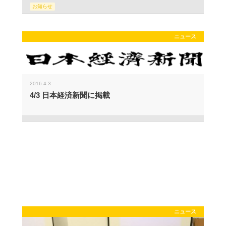
お知らせ
ニュース
2016.4.3
4/3 日本経済新聞に掲載
ニュース