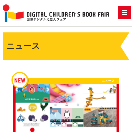
ニュース
ニュース