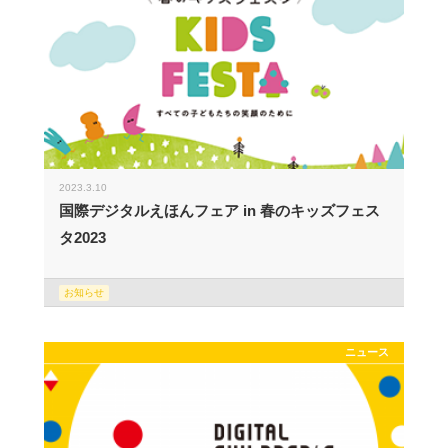
2023.3.10
国際デジタルえほんフェア in 春のキッズフェス
タ2023
お知らせ
ニュース