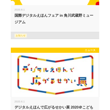
2020.8.1
国際デジタルえほんフェア in 角川武蔵野ミュー
ジアム
お知らせ
ニュース
2020.6.1
デジタルえほんで広がるせかい展 2020＠こども