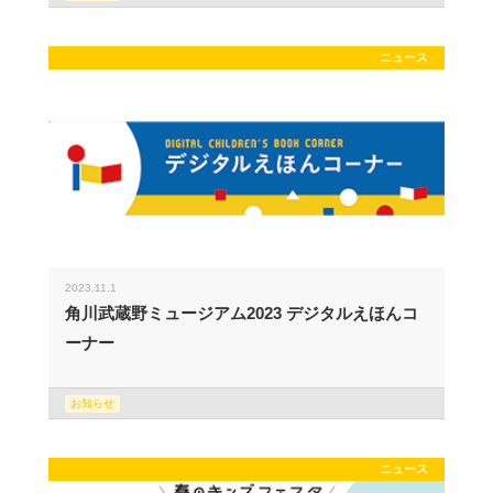
ニュース
2023.11.1
角川武蔵野ミュージアム2023 デジタルえほんコ
ーナー
お知らせ
ニュース