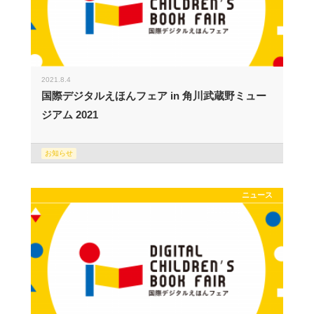
2021.8.4
国際デジタルえほんフェア in 角川武蔵野ミュー
ジアム 2021
お知らせ
ニュース