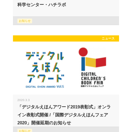
科学センター・ハチラボ
お知らせ
ニュース
2020.3.3
「デジタルえほんアワード2019表彰式」オンラ
イン表彰式開催 /「国際デジタルえほんフェア
2020」開催延期のお知らせ
お知らせ