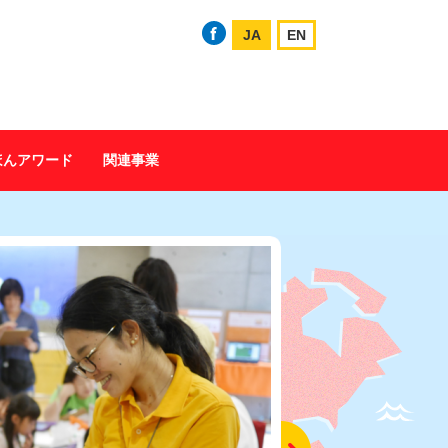
JA
EN
ほんアワード
関連事業