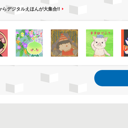
からデジタルえほんが大集合!!