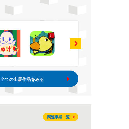
全ての出展作品をみる
関連事業一覧