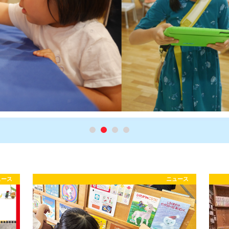
ュース
ニュース