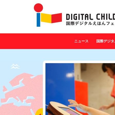
ニュース
国際デジタ