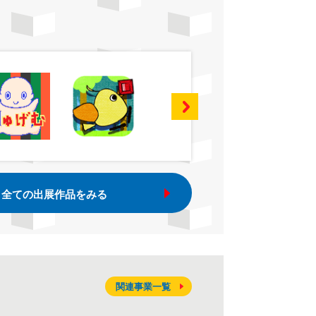
全ての出展作品をみる
関連事業一覧