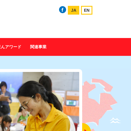
JA
EN
ほんアワード
関連事業