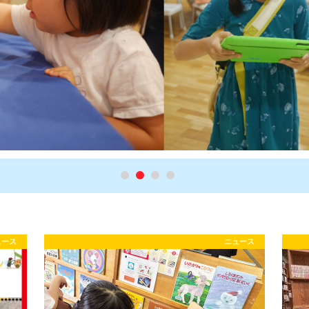
ュース
ニュース