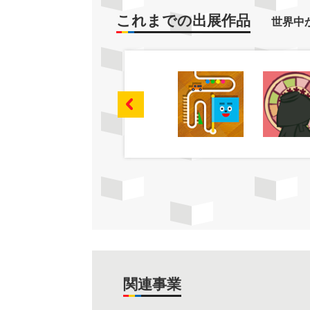
これまでの出展作品
世界中
関連事業