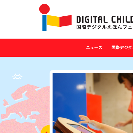
ニュース
国際デジタ