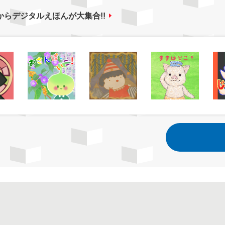
からデジタルえほんが大集合!!