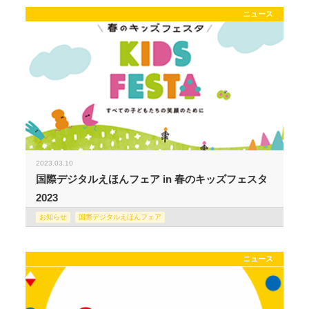
ニュース
2023.03.10
国際デジタルえほんフェア in 春のキッズフェスタ
2023
お知らせ
国際デジタルえほんフェア
ニュース