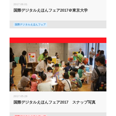
2017.06.01
国際デジタルえほんフェア2017＠東京大学
国際デジタルえほんフェア
2017.05.28
国際デジタルえほんフェア2017 スナップ写真