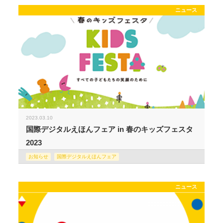
ニュース
2023.03.10
国際デジタルえほんフェア in 春のキッズフェスタ
2023
お知らせ
国際デジタルえほんフェア
ニュース