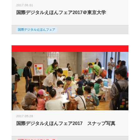
2017.06.01
国際デジタルえほんフェア2017＠東京大学
国際デジタルえほんフェア
2017.05.28
国際デジタルえほんフェア2017 スナップ写真