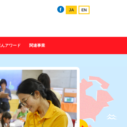
JA
EN
ほんアワード
関連事業