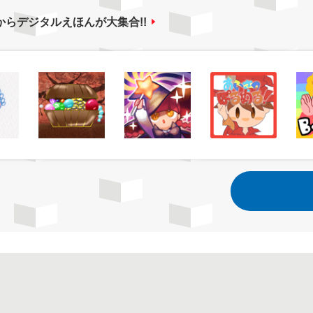
からデジタルえほんが大集合!!