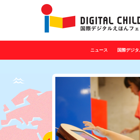
ニュース
国際デジタ