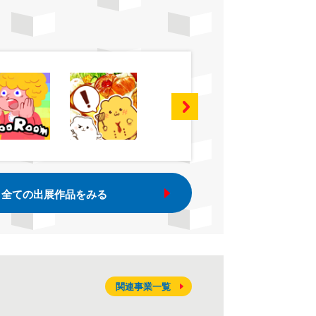
全ての出展作品をみる
関連事業一覧