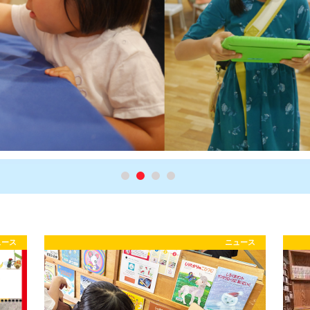
ュース
ニュース