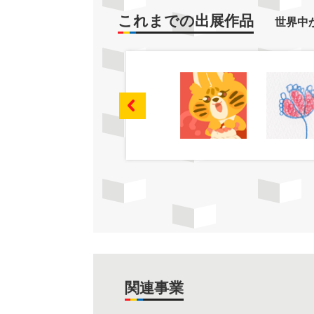
これまでの出展作品
世界中
関連事業