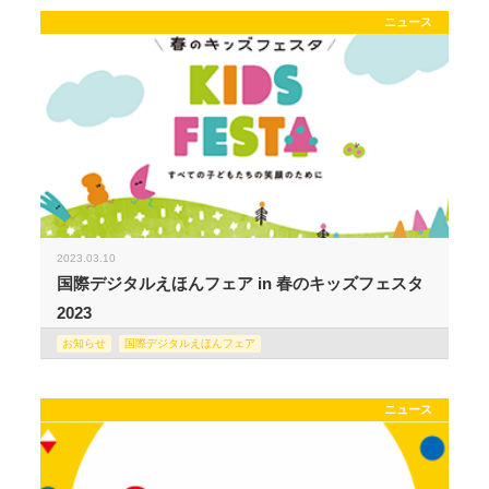
ニュース
2023.03.10
国際デジタルえほんフェア in 春のキッズフェスタ
2023
お知らせ
国際デジタルえほんフェア
ニュース