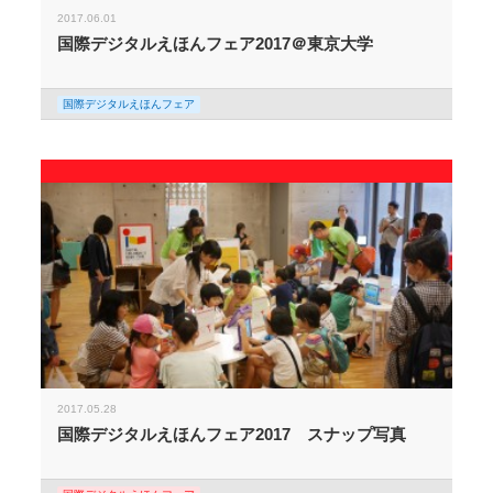
2017.06.01
国際デジタルえほんフェア2017＠東京大学
国際デジタルえほんフェア
2017.05.28
国際デジタルえほんフェア2017 スナップ写真