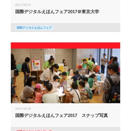
2017.06.01
国際デジタルえほんフェア2017＠東京大学
国際デジタルえほんフェア
2017.05.28
国際デジタルえほんフェア2017 スナップ写真