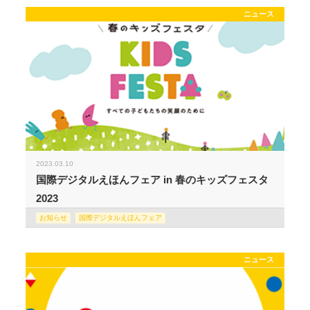
ニュース
2023.03.10
国際デジタルえほんフェア in 春のキッズフェスタ
2023
お知らせ
国際デジタルえほんフェア
ニュース