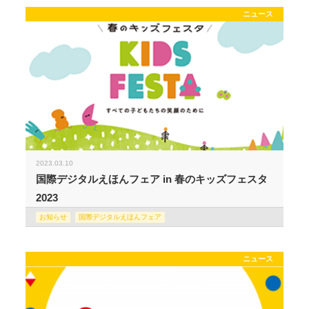
ニュース
2023.03.10
国際デジタルえほんフェア in 春のキッズフェスタ
2023
お知らせ
国際デジタルえほんフェア
ニュース