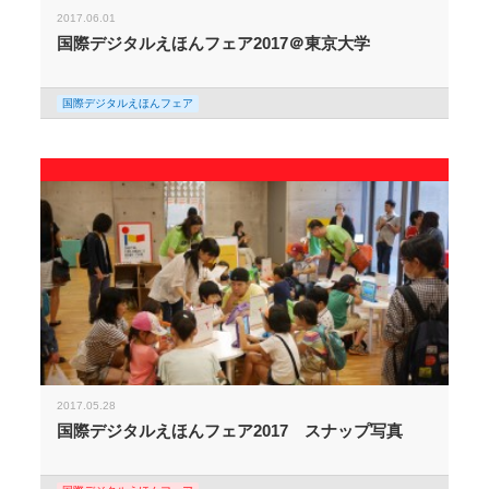
2017.06.01
国際デジタルえほんフェア2017＠東京大学
国際デジタルえほんフェア
2017.05.28
国際デジタルえほんフェア2017 スナップ写真