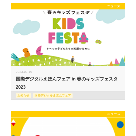
ニュース
2023.03.10
国際デジタルえほんフェア in 春のキッズフェスタ
2023
お知らせ
国際デジタルえほんフェア
ニュース