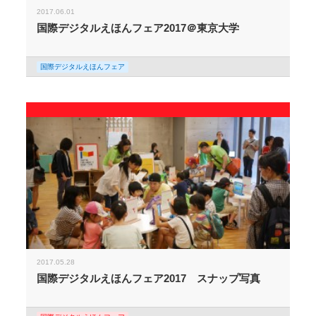
2017.06.01
国際デジタルえほんフェア2017＠東京大学
国際デジタルえほんフェア
2017.05.28
国際デジタルえほんフェア2017 スナップ写真