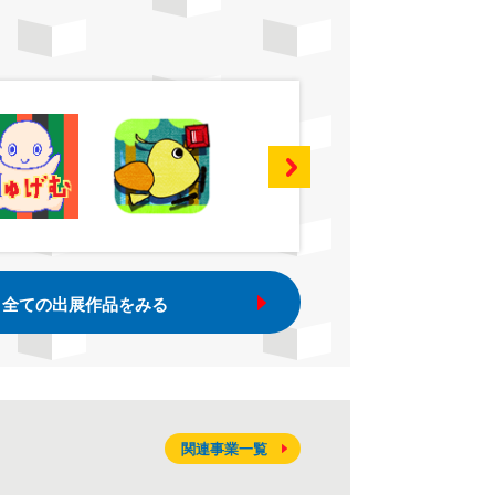
全ての出展作品をみる
関連事業一覧