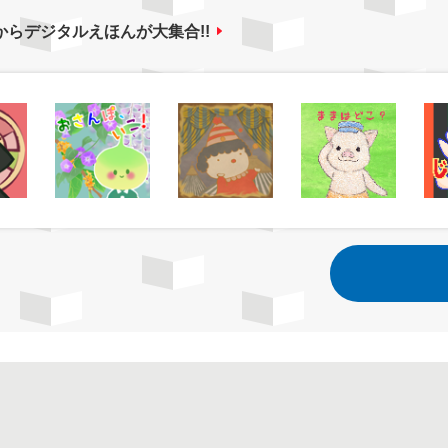
からデジタルえほんが大集合!!