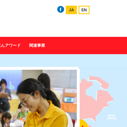
JA
EN
ほんアワード
関連事業