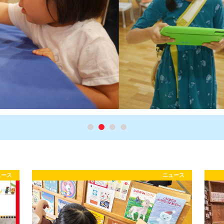
ュース
ニュース