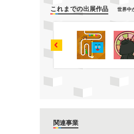
これまでの出展作品
世界中
関連事業