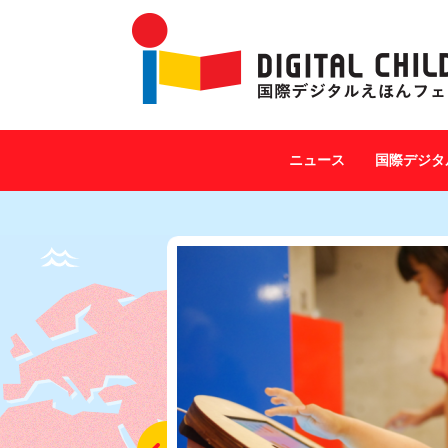
ニュース
国際デジタ