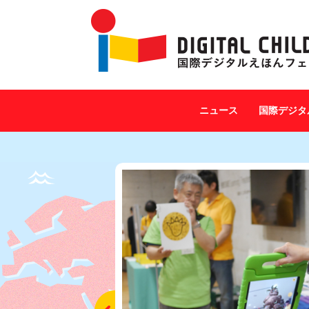
ニュース
国際デジタ