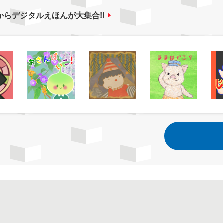
からデジタルえほんが大集合!!