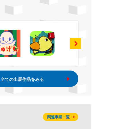
全ての出展作品をみる
関連事業一覧