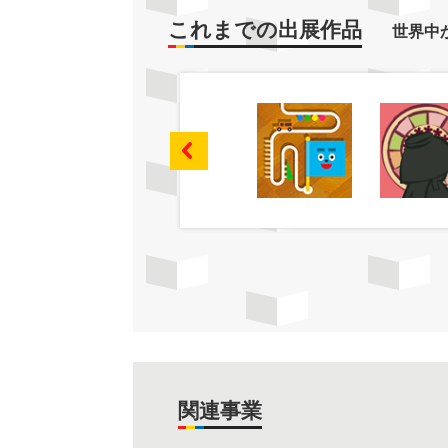
これまでの出展作品
世界中
関連事業