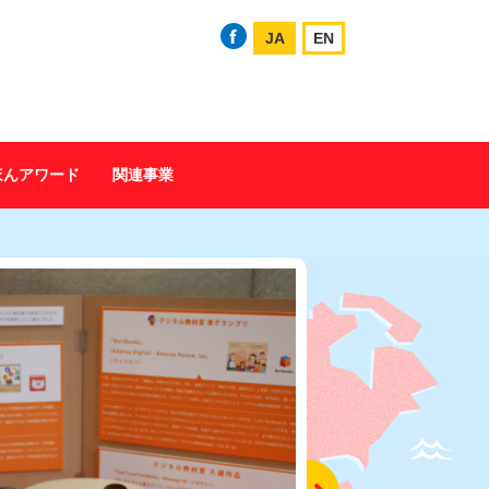
JA
EN
ほんアワード
関連事業