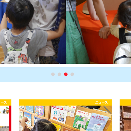
ュース
ニュース