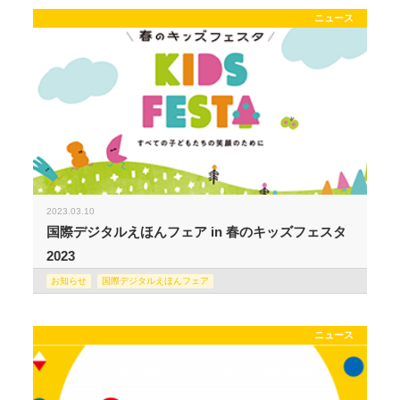
ニュース
2023.03.10
国際デジタルえほんフェア in 春のキッズフェスタ
2023
お知らせ
国際デジタルえほんフェア
ニュース