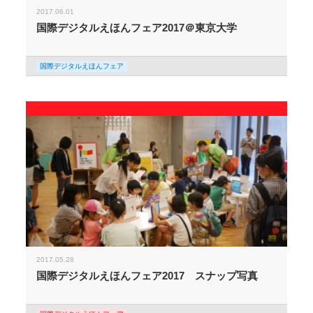
2017.06.01
国際デジタルえほんフェア2017＠東京大学
国際デジタルえほんフェア
2017.05.28
国際デジタルえほんフェア2017 スナップ写真