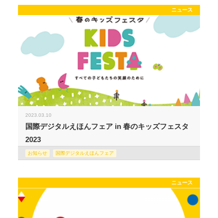
ニュース
2023.03.10
国際デジタルえほんフェア in 春のキッズフェスタ
2023
お知らせ
国際デジタルえほんフェア
ニュース