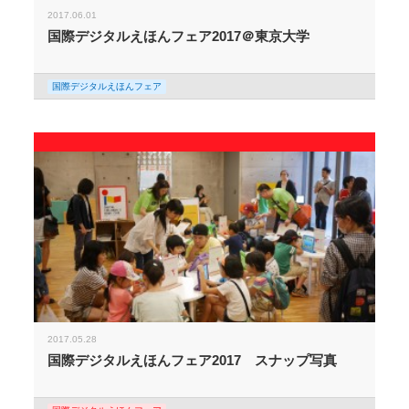
2017.06.01
国際デジタルえほんフェア2017＠東京大学
国際デジタルえほんフェア
2017.05.28
国際デジタルえほんフェア2017 スナップ写真