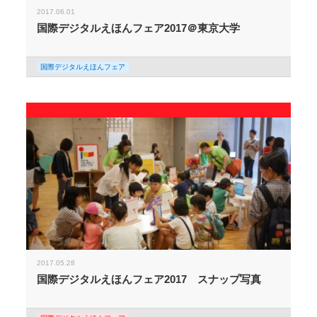
2017.06.01
国際デジタルえほんフェア2017＠東京大学
国際デジタルえほんフェア
2017.05.28
国際デジタルえほんフェア2017 スナップ写真