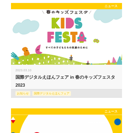
ニュース
2023.03.10
国際デジタルえほんフェア in 春のキッズフェスタ
2023
お知らせ
国際デジタルえほんフェア
ニュース