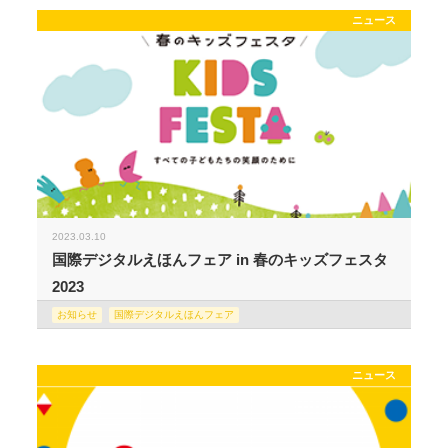
ニュース
2023.03.10
国際デジタルえほんフェア in 春のキッズフェスタ
2023
お知らせ
国際デジタルえほんフェア
ニュース