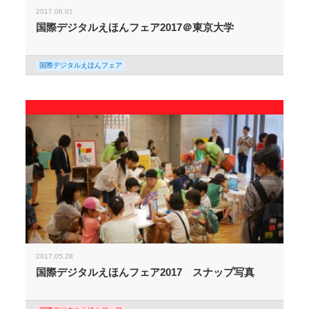
2017.06.01
国際デジタルえほんフェア2017＠東京大学
国際デジタルえほんフェア
2017.05.28
国際デジタルえほんフェア2017 スナップ写真