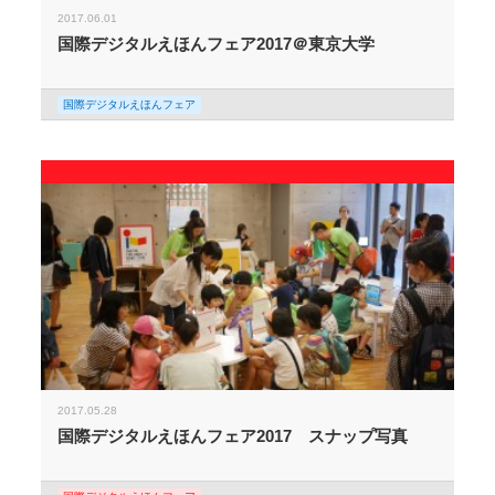
2017.06.01
国際デジタルえほんフェア2017＠東京大学
国際デジタルえほんフェア
2017.05.28
国際デジタルえほんフェア2017 スナップ写真