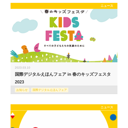
ニュース
2023.03.10
国際デジタルえほんフェア in 春のキッズフェスタ
2023
お知らせ
国際デジタルえほんフェア
ニュース