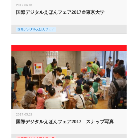
2017.06.01
国際デジタルえほんフェア2017＠東京大学
国際デジタルえほんフェア
2017.05.28
国際デジタルえほんフェア2017 スナップ写真