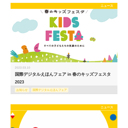
ニュース
2023.03.10
国際デジタルえほんフェア in 春のキッズフェスタ
2023
お知らせ
国際デジタルえほんフェア
ニュース