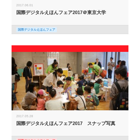
2017.06.01
国際デジタルえほんフェア2017＠東京大学
国際デジタルえほんフェア
2017.05.28
国際デジタルえほんフェア2017 スナップ写真