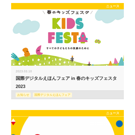
ニュース
2023.03.10
国際デジタルえほんフェア in 春のキッズフェスタ
2023
お知らせ
国際デジタルえほんフェア
ニュース