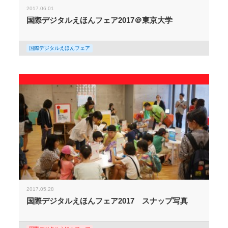
2017.06.01
国際デジタルえほんフェア2017＠東京大学
国際デジタルえほんフェア
2017.05.28
国際デジタルえほんフェア2017 スナップ写真