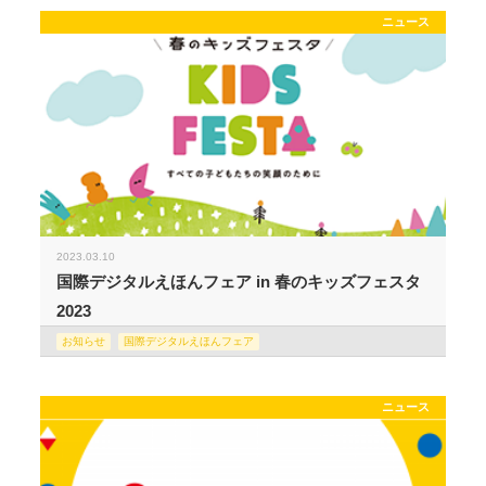
ニュース
2023.03.10
国際デジタルえほんフェア in 春のキッズフェスタ
2023
お知らせ
国際デジタルえほんフェア
ニュース