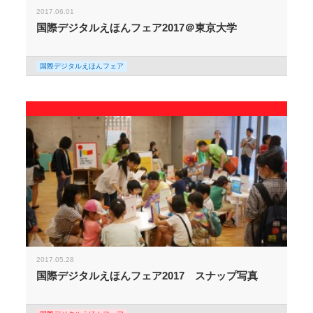
2017.06.01
国際デジタルえほんフェア2017＠東京大学
国際デジタルえほんフェア
2017.05.28
国際デジタルえほんフェア2017 スナップ写真