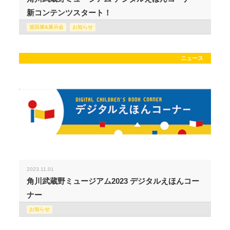
新コンテンツスタート！
巡回展&展示会
お知らせ
ニュース
2023.11.01
角川武蔵野ミュージアム2023 デジタルえほんコー
ナー
お知らせ