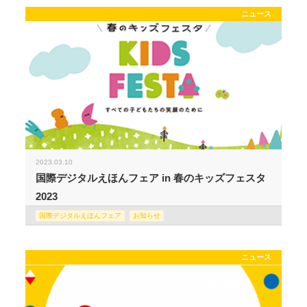
ニュース
2023.03.10
国際デジタルえほんフェア in 春のキッズフェスタ
2023
国際デジタルえほんフェア
お知らせ
ニュース