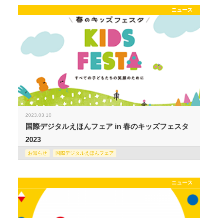
ニュース
2023.03.10
国際デジタルえほんフェア in 春のキッズフェスタ
2023
お知らせ
国際デジタルえほんフェア
ニュース