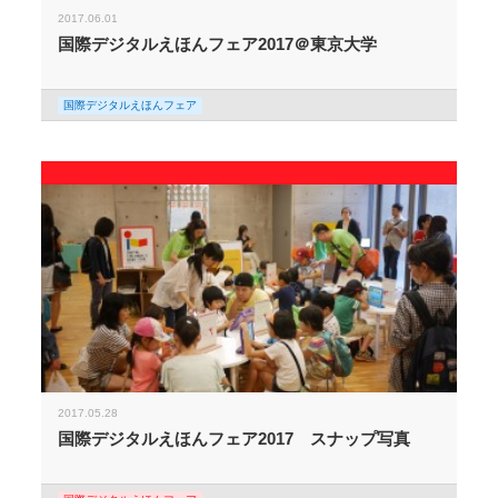
2017.06.01
国際デジタルえほんフェア2017＠東京大学
国際デジタルえほんフェア
2017.05.28
国際デジタルえほんフェア2017 スナップ写真