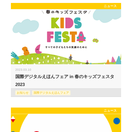
ニュース
2023.03.10
国際デジタルえほんフェア in 春のキッズフェスタ
2023
お知らせ
国際デジタルえほんフェア
ニュース