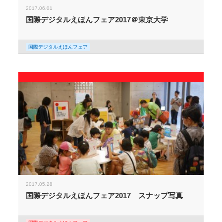
2017.06.01
国際デジタルえほんフェア2017＠東京大学
国際デジタルえほんフェア
2017.05.28
国際デジタルえほんフェア2017 スナップ写真