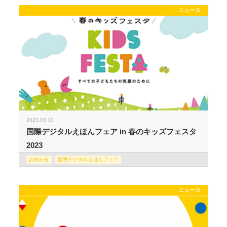
ニュース
2023.03.10
国際デジタルえほんフェア in 春のキッズフェスタ
2023
お知らせ
国際デジタルえほんフェア
ニュース