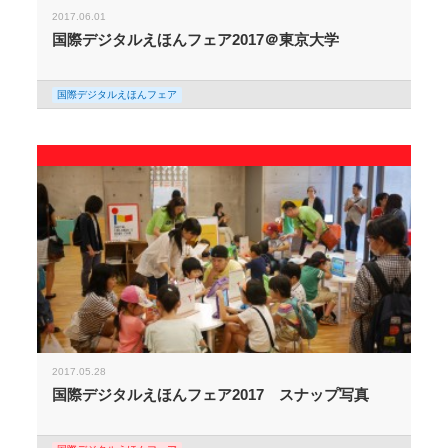
2017.06.01
国際デジタルえほんフェア2017＠東京大学
国際デジタルえほんフェア
2017.05.28
国際デジタルえほんフェア2017 スナップ写真