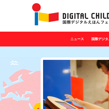
ニュース
国際デジタ