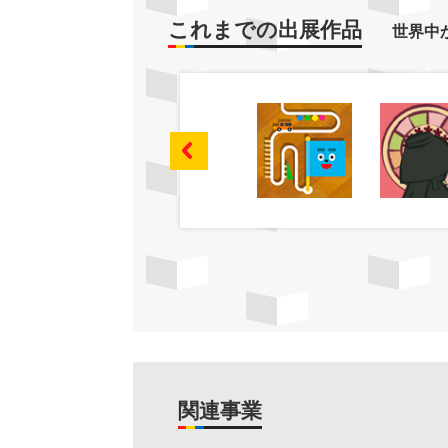
これまでの出展作品
世界中
関連事業