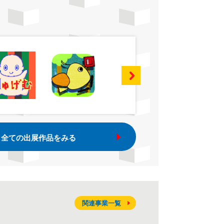
全ての出展作品をみる
関連事業一覧