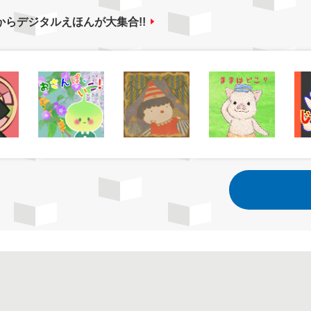
からデジタルえほんが大集合!!