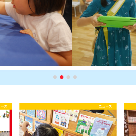
ュース
ニュース