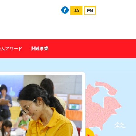
JA
EN
ほんアワード
関連事業