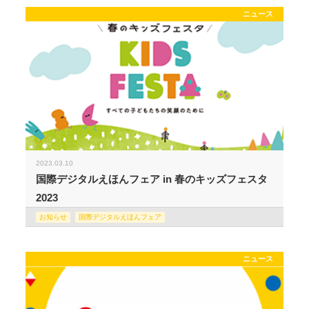
ニュース
2023.03.10
国際デジタルえほんフェア in 春のキッズフェスタ
2023
お知らせ
国際デジタルえほんフェア
ニュース