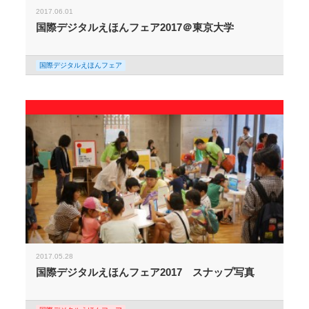
2017.06.01
国際デジタルえほんフェア2017＠東京大学
国際デジタルえほんフェア
2017.05.28
国際デジタルえほんフェア2017 スナップ写真