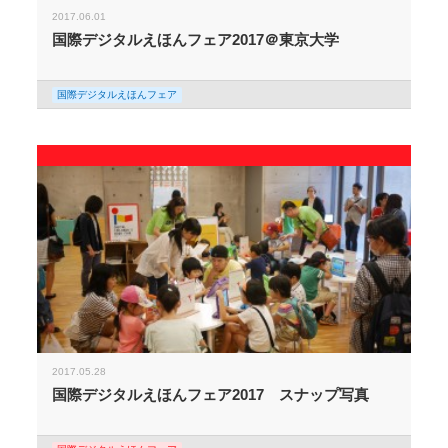
2017.06.01
国際デジタルえほんフェア2017＠東京大学
国際デジタルえほんフェア
2017.05.28
国際デジタルえほんフェア2017 スナップ写真