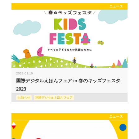
ニュース
2023.03.10
国際デジタルえほんフェア in 春のキッズフェスタ
2023
お知らせ
国際デジタルえほんフェア
ニュース