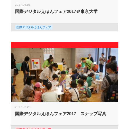
2017.06.01
国際デジタルえほんフェア2017＠東京大学
国際デジタルえほんフェア
2017.05.28
国際デジタルえほんフェア2017 スナップ写真