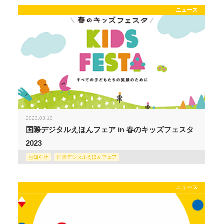
ニュース
2023.03.10
国際デジタルえほんフェア in 春のキッズフェスタ
2023
お知らせ
国際デジタルえほんフェア
ニュース