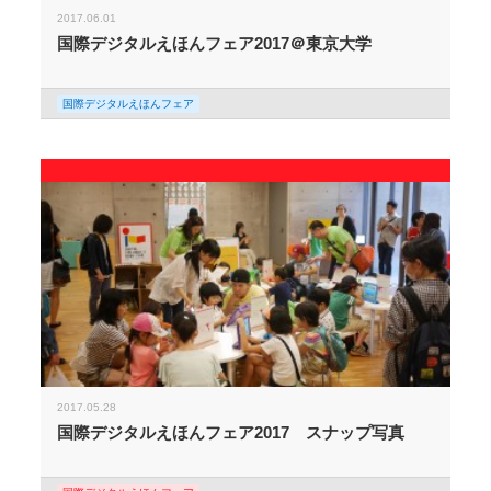
2017.06.01
国際デジタルえほんフェア2017＠東京大学
国際デジタルえほんフェア
2017.05.28
国際デジタルえほんフェア2017 スナップ写真