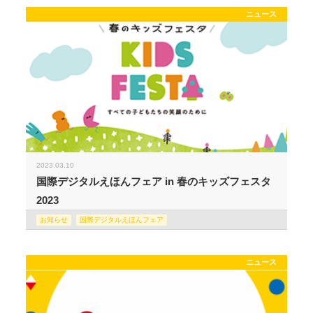
ニュース
2023.03.10
国際デジタルえほんフェア in 春のキッズフェスタ
2023
お知らせ
国際デジタルえほんフェア
ニュース