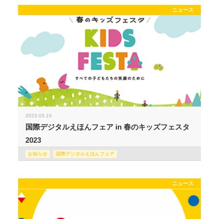
ニュース
2023.03.10
国際デジタルえほんフェア in 春のキッズフェスタ
2023
お知らせ
国際デジタルえほんフェア
ニュース