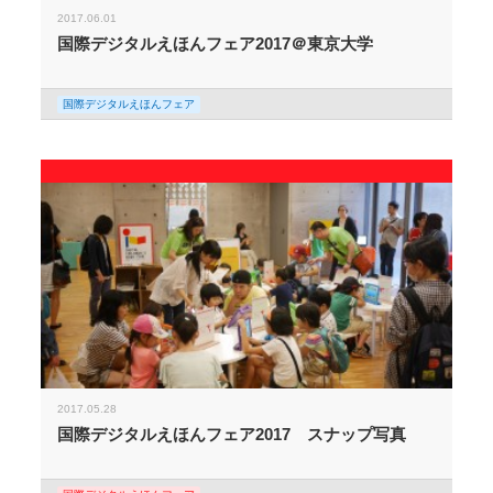
2017.06.01
国際デジタルえほんフェア2017＠東京大学
国際デジタルえほんフェア
2017.05.28
国際デジタルえほんフェア2017 スナップ写真