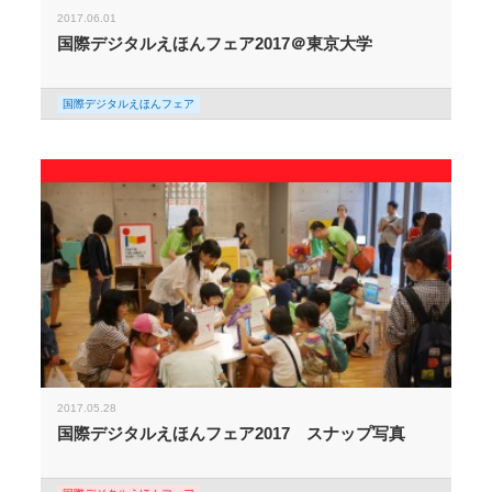
2017.06.01
国際デジタルえほんフェア2017＠東京大学
国際デジタルえほんフェア
2017.05.28
国際デジタルえほんフェア2017 スナップ写真