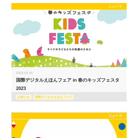
ニュース
2023.03.10
国際デジタルえほんフェア in 春のキッズフェスタ
2023
お知らせ
国際デジタルえほんフェア
ニュース