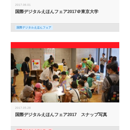
2017.06.01
国際デジタルえほんフェア2017＠東京大学
国際デジタルえほんフェア
2017.05.28
国際デジタルえほんフェア2017 スナップ写真