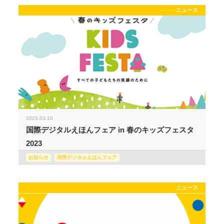
ニュース
2023.03.10
国際デジタルえほんフェア in 春のキッズフェスタ
2023
お知らせ
国際デジタルえほんフェア
ニュース