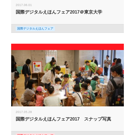
2017.06.01
国際デジタルえほんフェア2017＠東京大学
国際デジタルえほんフェア
2017.05.28
国際デジタルえほんフェア2017 スナップ写真