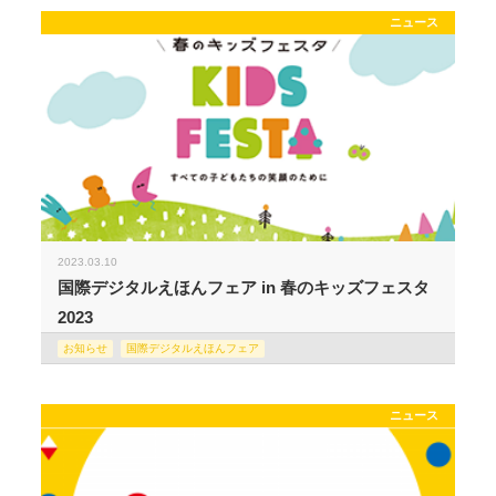
ニュース
2023.03.10
国際デジタルえほんフェア in 春のキッズフェスタ
2023
お知らせ
国際デジタルえほんフェア
ニュース