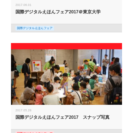
2017.06.01
国際デジタルえほんフェア2017＠東京大学
国際デジタルえほんフェア
2017.05.28
国際デジタルえほんフェア2017 スナップ写真