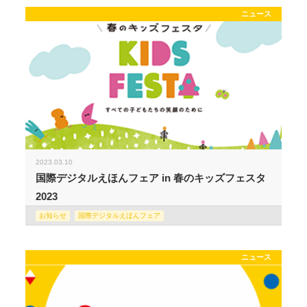
ニュース
2023.03.10
国際デジタルえほんフェア in 春のキッズフェスタ
2023
お知らせ
国際デジタルえほんフェア
ニュース