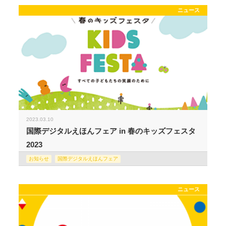
ニュース
2023.03.10
国際デジタルえほんフェア in 春のキッズフェスタ
2023
お知らせ
国際デジタルえほんフェア
ニュース