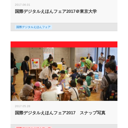
2017.06.01
国際デジタルえほんフェア2017＠東京大学
国際デジタルえほんフェア
2017.05.28
国際デジタルえほんフェア2017 スナップ写真