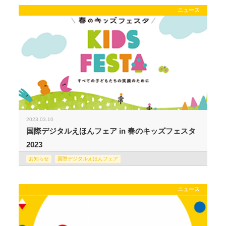
ニュース
2023.03.10
国際デジタルえほんフェア in 春のキッズフェスタ
2023
お知らせ
国際デジタルえほんフェア
ニュース