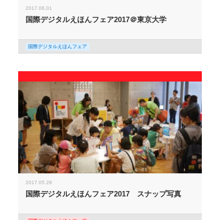
2017.06.01
国際デジタルえほんフェア2017＠東京大学
国際デジタルえほんフェア
2017.05.28
国際デジタルえほんフェア2017 スナップ写真