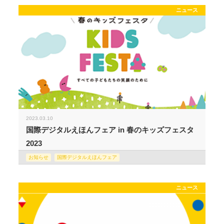
ニュース
2023.03.10
国際デジタルえほんフェア in 春のキッズフェスタ
2023
お知らせ
国際デジタルえほんフェア
ニュース