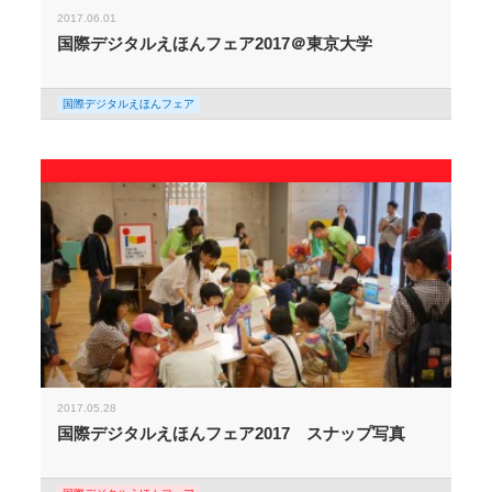
2017.06.01
国際デジタルえほんフェア2017＠東京大学
国際デジタルえほんフェア
2017.05.28
国際デジタルえほんフェア2017 スナップ写真