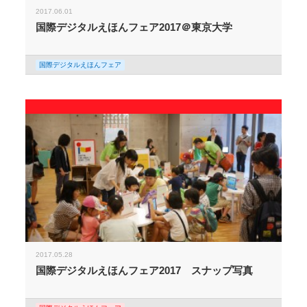
2017.06.01
国際デジタルえほんフェア2017＠東京大学
国際デジタルえほんフェア
2017.05.28
国際デジタルえほんフェア2017 スナップ写真