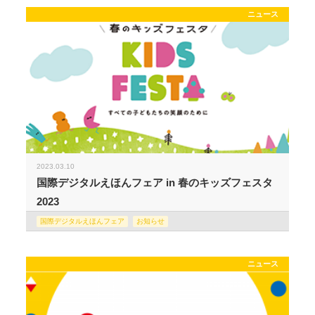
ニュース
2023.03.10
国際デジタルえほんフェア in 春のキッズフェスタ
2023
国際デジタルえほんフェア
お知らせ
ニュース