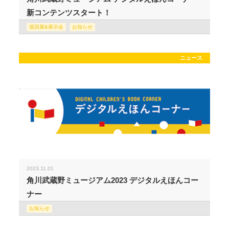
新コンテンツスタート！
巡回展&展示会
お知らせ
ニュース
2023.11.01
角川武蔵野ミュージアム2023 デジタルえほんコー
ナー
お知らせ